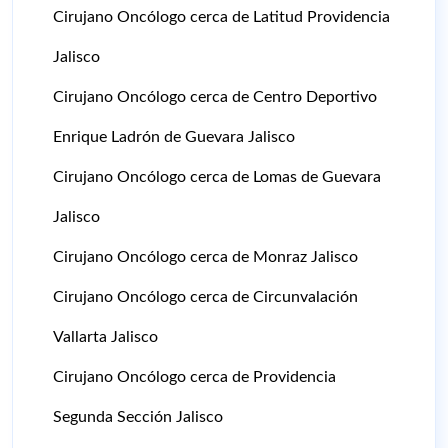
Cirujano Oncólogo cerca de Latitud Providencia
Jalisco
Cirujano Oncólogo cerca de Centro Deportivo
Enrique Ladrón de Guevara Jalisco
Cirujano Oncólogo cerca de Lomas de Guevara
Jalisco
Cirujano Oncólogo cerca de Monraz Jalisco
Cirujano Oncólogo cerca de Circunvalación
Vallarta Jalisco
Cirujano Oncólogo cerca de Providencia
Segunda Sección Jalisco