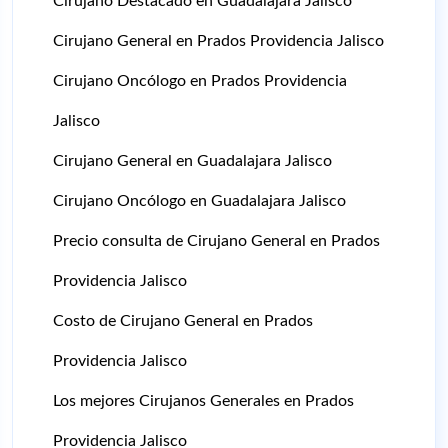
Cirujano Destacado en Guadalajara Jalisco
Cirujano General en Prados Providencia Jalisco
Cirujano Oncólogo en Prados Providencia
Jalisco
Cirujano General en Guadalajara Jalisco
Cirujano Oncólogo en Guadalajara Jalisco
Precio consulta de Cirujano General en Prados
Providencia Jalisco
Costo de Cirujano General en Prados
Providencia Jalisco
Los mejores Cirujanos Generales en Prados
Providencia Jalisco