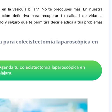
en la vesícula biliar? ¡No te preocupes más! En nuestra
ución definitiva para recuperar tu calidad de vida: la
 y seguro que te permitirá decirle adiós a tus problemas
 para colecistectomía laparoscópica en
 Agenda tu colecistectomía laparoscópica en
ajara.