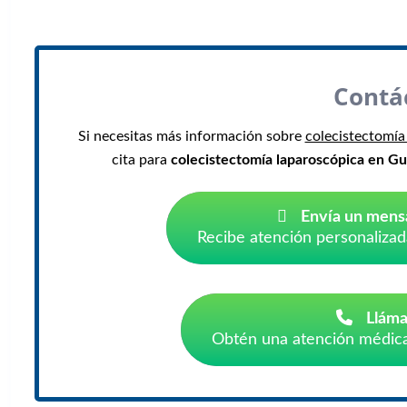
Contá
Si necesitas más información sobre
colecistectomía
cita para
colecistectomía laparoscópica en Gu
Envía un mens
Recibe atención personalizad
Lláma
Obtén una atención médica 