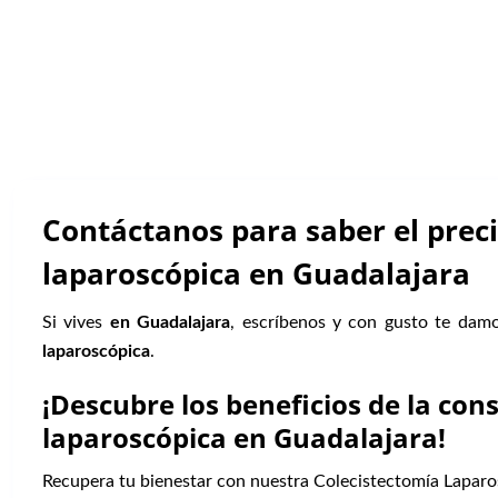
Contáctanos para saber el preci
laparoscópica en Guadalajara
Si vives
en Guadalajara
, escríbenos y con gusto te dam
laparoscópica
.
¡Descubre los beneficios de la con
laparoscópica en Guadalajara!
Recupera tu bienestar con nuestra Colecistectomía Laparo