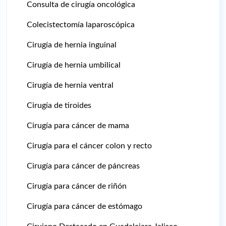
Consulta de cirugía oncológica
Colecistectomía laparoscópica
Cirugía de hernia inguinal
Cirugía de hernia umbilical
Cirugía de hernia ventral
Cirugía de tiroides
Cirugía para cáncer de mama
Cirugía para el cáncer colon y recto
Cirugía para cáncer de páncreas
Cirugía para cáncer de riñón
Cirugía para cáncer de estómago