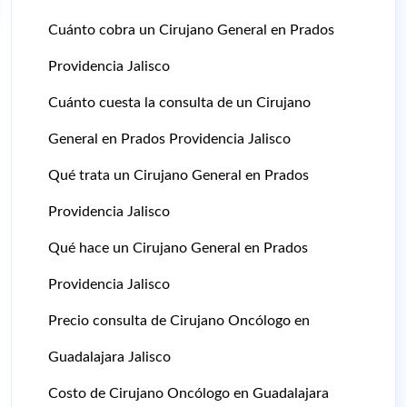
Cuánto cobra un Cirujano General en Prados
Providencia Jalisco
Cuánto cuesta la consulta de un Cirujano
General en Prados Providencia Jalisco
Qué trata un Cirujano General en Prados
Providencia Jalisco
Qué hace un Cirujano General en Prados
Providencia Jalisco
Precio consulta de Cirujano Oncólogo en
Guadalajara Jalisco
Costo de Cirujano Oncólogo en Guadalajara