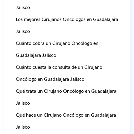
Jalisco
Los mejores Cirujanos Oncólogos en Guadalajara
Jalisco
Cuánto cobra un Cirujano Oncólogo en
Guadalajara Jalisco
Cuánto cuesta la consulta de un Cirujano
Oncólogo en Guadalajara Jalisco
Qué trata un Cirujano Oncólogo en Guadalajara
Jalisco
Qué hace un Cirujano Oncólogo en Guadalajara
Jalisco