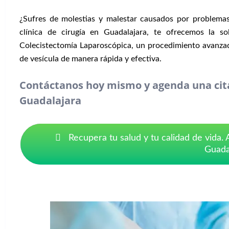
¿Sufres de molestias y malestar causados por problemas 
clínica de cirugía en Guadalajara, te ofrecemos la sol
Colecistectomía Laparoscópica, un procedimiento avanzado
de vesícula de manera rápida y efectiva.
Contáctanos hoy mismo y agenda una cita
Guadalajara
Recupera tu salud y tu calidad de vida.
Guadal