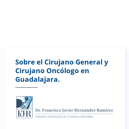
Sobre el Cirujano General y
Cirujano Oncólogo en
Guadalajara.