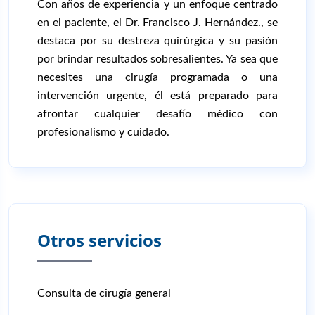
Con años de experiencia y un enfoque centrado
en el paciente, el Dr. Francisco J. Hernández., se
destaca por su destreza quirúrgica y su pasión
por brindar resultados sobresalientes. Ya sea que
necesites una cirugía programada o una
intervención urgente, él está preparado para
afrontar cualquier desafío médico con
profesionalismo y cuidado.
Otros servicios
Consulta de cirugía general