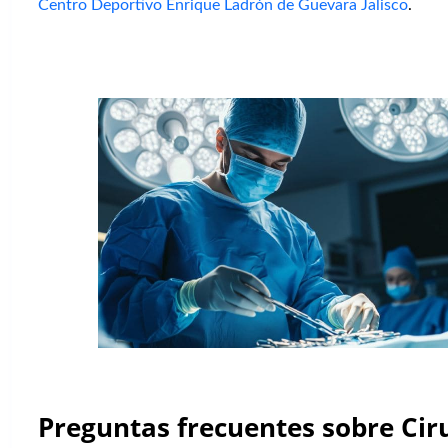
Centro Deportivo Enrique Ladrón de Guevara Jalisco
.
Preguntas frecuentes sobre Cir