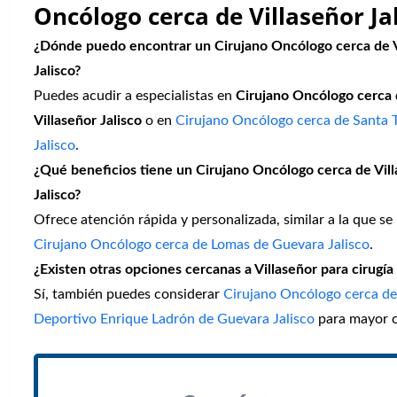
Oncólogo cerca de Villaseñor Ja
¿Dónde puedo encontrar un Cirujano Oncólogo cerca de V
Jalisco?
Puedes acudir a especialistas en
Cirujano Oncólogo cerca
Villaseñor Jalisco
o en
Cirujano Oncólogo cerca de Santa T
Jalisco
.
¿Qué beneficios tiene un Cirujano Oncólogo cerca de Vil
Jalisco?
Ofrece atención rápida y personalizada, similar a la que se
Cirujano Oncólogo cerca de Lomas de Guevara Jalisco
.
¿Existen otras opciones cercanas a Villaseñor para cirugía
Sí, también puedes considerar
Cirujano Oncólogo cerca d
Deportivo Enrique Ladrón de Guevara Jalisco
para mayor c