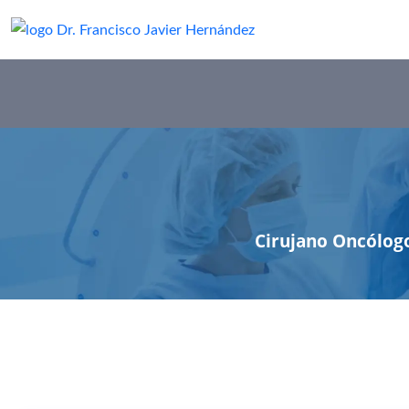
Cirujano Oncólogo 