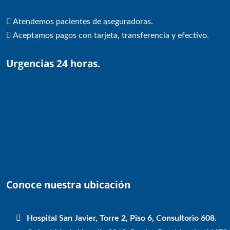
Atendemos pacientes de aseguradoras.
Aceptamos pagos con tarjeta, transferencia y efectivo.
Urgencias 24 horas.
Conoce nuestra ubicación
Hospital San Javier, Torre 2, Piso 6, Consultorio 608.