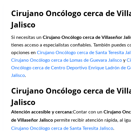
Cirujano Oncólogo cerca de Vil
Jalisco
Si necesitas un
Cirujano Oncólogo cerca de Villaseñor Jali
tienes acceso a especialistas confiables. También puedes c
opciones en
Cirujano Oncólogo cerca de Santa Teresita Jal
Cirujano Oncólogo cerca de Lomas de Guevara Jalisco
y
Ci
Oncólogo cerca de Centro Deportivo Enrique Ladrón de G
Jalisco
.
Cirujano Oncólogo cerca de Vil
Jalisco
Atención accesible y cercana
:Contar con un
Cirujano Onc
de Villaseñor Jalisco
permite recibir atención rápida, al igu
Cirujano Oncólogo cerca de Santa Teresita Jalisco
.