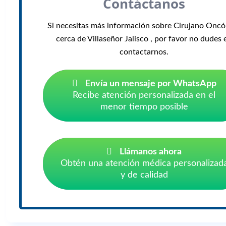
Contáctanos
Si necesitas más información sobre Cirujano Oncó
cerca de Villaseñor Jalisco , por favor no dudes 
contactarnos.
Envía un mensaje por WhatsApp
Recibe atención personalizada en el
menor tiempo posible
Llámanos ahora
Obtén una atención médica personalizad
y de calidad