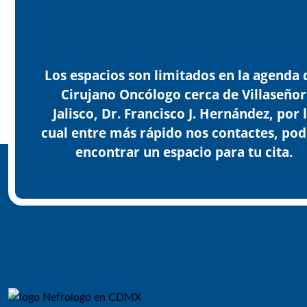
Los espacios son limitados en la agenda 
Cirujano Oncólogo cerca de Villaseñor
Jalisco, Dr. Francisco J. Hernández, por 
cual entre más rápido nos contactes, pod
encontrar un espacio para tu cita.