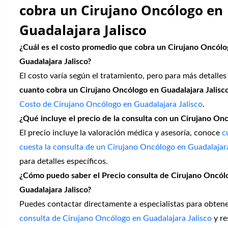
cobra un Cirujano Oncólogo en
Guadalajara Jalisco
¿Cuál es el costo promedio que cobra un Cirujano Oncólo
Guadalajara Jalisco?
El costo varía según el tratamiento, pero para más detalles
cuanto cobra un Cirujano Oncólogo en Guadalajara Jalisc
Costo de Cirujano Oncólogo en Guadalajara Jalisco
.
¿Qué incluye el precio de la consulta con un Cirujano On
El precio incluye la valoración médica y asesoría, conoce
c
cuesta la consulta de un Cirujano Oncólogo en Guadalajara
para detalles específicos.
¿Cómo puedo saber el Precio consulta de Cirujano Oncól
Guadalajara Jalisco?
Puedes contactar directamente a especialistas para obtene
consulta de Cirujano Oncólogo en Guadalajara Jalisco
y re