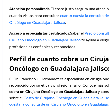
Atención personalizada
:El costo justo asegura una atenció
cuando visitas para consultar
cuanto cuesta la consulta de
Oncólogo en Guadalajara Jalisco
.
Acceso a especialistas certificados
:Saber el
Precio consul
Cirujano Oncólogo en Guadalajara Jalisco
te ayuda a elegir
profesionales confiables y reconocidos.
Perfil de cuanto cobra un Ciruj
Oncólogo en Guadalajara Jalisc
El Dr. Francisco J. Hernández es especialista en cirugía onc
reconocido por su ética y profesionalismo. Conoce más s
cobra un Cirujano Oncólogo en Guadalajara Jalisco
y consu
sobre el
Costo de Cirujano Oncólogo en Guadalajara Jalis
cuesta la consulta de un Cirujano Oncólogo en Guadalajara