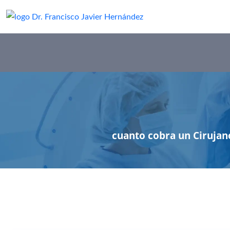
cuanto cobra un Cirujan