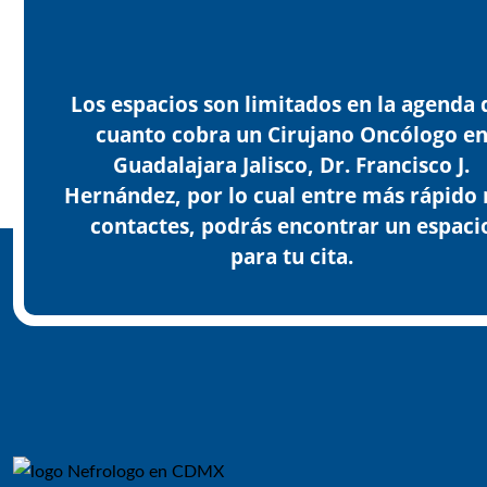
Los espacios son limitados en la agenda 
cuanto cobra un Cirujano Oncólogo e
Guadalajara Jalisco, Dr. Francisco J.
Hernández, por lo cual entre más rápido 
contactes, podrás encontrar un espaci
para tu cita.