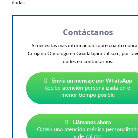
dudas.
Contáctanos
Si necesitas más información sobre cuanto cobra
Cirujano Oncólogo en Guadalajara Jalisco , por fav
dudes en contactarnos.
Envía un mensaje por WhatsApp
Recibe atención personalizada en el
menor tiempo posible
Llámanos ahora
Obtén una atención médica personalizad
y de calidad