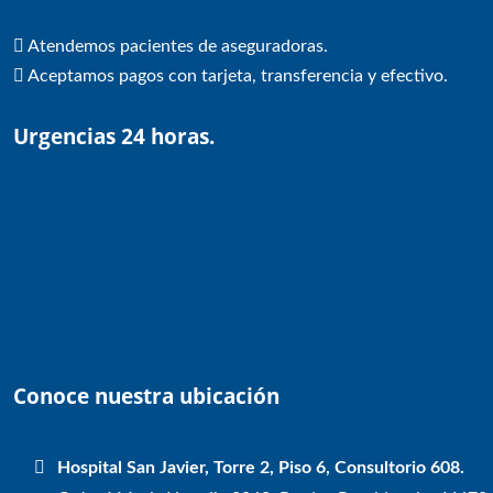
Atendemos pacientes de aseguradoras.
Aceptamos pagos con tarjeta, transferencia y efectivo.
Urgencias 24 horas.
Conoce nuestra ubicación
Hospital San Javier, Torre 2, Piso 6, Consultorio 608.