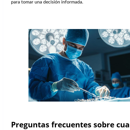
para tomar una decisión informada.
Preguntas frecuentes sobre cu